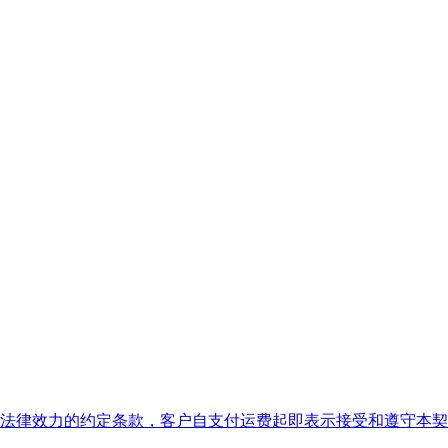
法律效力的约定条款，客户自支付运费起即表示接受和遵守本契